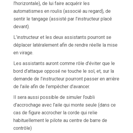
l’horizontale), de lui faire acquérir les
automatismes en roulis (associé au regard), de
sentir le tangage (assisté par l’instructeur placé
devant).
L’instructeur et les deux assistants pourront se
déplacer latéralement afin de rendre réelle la mise
en virage.
Les assistants auront comme rôle d’éviter que le
bord d’attaque opposé ne touche le sol, et, sur la
demande de l’instructeur pourront passer en arrière
de l’aile afin de l’empêcher d’avancer.
Il sera aussi possible de simuler l’oubli
d’accrochage avec l’aile qui monte seule (dans ce
cas de figure accrocher la corde qui relie
habituellement le pilote au centre de barre de
contrôle)