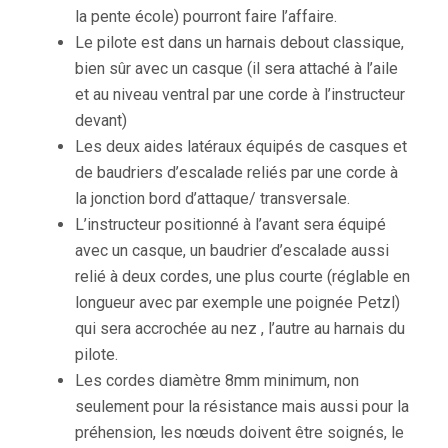
la pente école) pourront faire l’affaire.
Le pilote est dans un harnais debout classique,
bien sûr avec un casque (il sera attaché à l’aile
et au niveau ventral par une corde à l’instructeur
devant)
Les deux aides latéraux équipés de casques et
de baudriers d’escalade reliés par une corde à
la jonction bord d’attaque/ transversale.
L’instructeur positionné à l’avant sera équipé
avec un casque, un baudrier d’escalade aussi
relié à deux cordes, une plus courte (réglable en
longueur avec par exemple une poignée Petzl)
qui sera accrochée au nez , l’autre au harnais du
pilote.
Les cordes diamètre 8mm minimum, non
seulement pour la résistance mais aussi pour la
préhension, les nœuds doivent être soignés, le