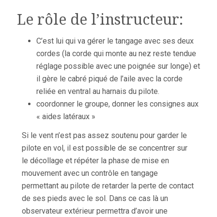
Le rôle de l’instructeur:
C’est lui qui va gérer le tangage avec ses deux
cordes (la corde qui monte au nez reste tendue
réglage possible avec une poignée sur longe) et
il gère le cabré piqué de l’aile avec la corde
reliée en ventral au harnais du pilote.
coordonner le groupe, donner les consignes aux
« aides latéraux »
Si le vent n’est pas assez soutenu pour garder le
pilote en vol, il est possible de se concentrer sur
le décollage et répéter la phase de mise en
mouvement avec un contrôle en tangage
permettant au pilote de retarder la perte de contact
de ses pieds avec le sol. Dans ce cas là un
observateur extérieur permettra d’avoir une