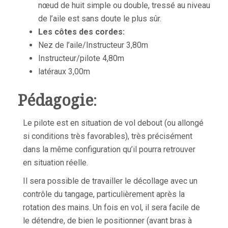
nœud de huit simple ou double, tressé au niveau
de l’aile est sans doute le plus sûr.
Les côtes des cordes:
Nez de l’aile/Instructeur 3,80m
Instructeur/pilote 4,80m
latéraux 3,00m
Pédagogie
:
Le pilote est en situation de vol debout (ou allongé
si conditions très favorables), très précisément
dans la même configuration qu’il pourra retrouver
en situation réelle.
Il sera possible de travailler le décollage avec un
contrôle du tangage, particulièrement après la
rotation des mains. Un fois en vol, il sera facile de
le détendre, de bien le positionner (avant bras à