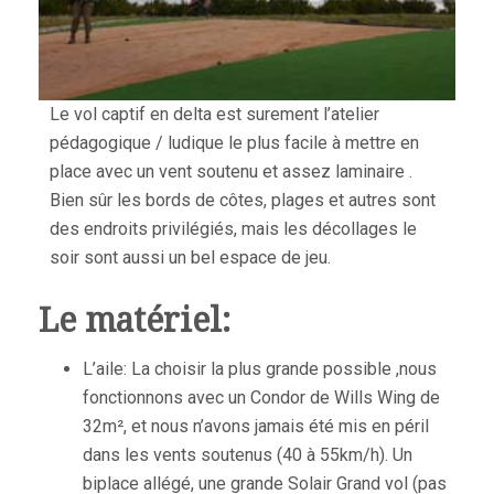
Le vol captif en delta est surement l’atelier
pédagogique / ludique le plus facile à mettre en
place avec un vent soutenu et assez laminaire .
Bien sûr les bords de côtes, plages et autres sont
des endroits privilégiés, mais les décollages le
soir sont aussi un bel espace de jeu.
Le matériel:
L’aile: La choisir la plus grande possible ,nous
fonctionnons avec un Condor de Wills Wing de
32m², et nous n’avons jamais été mis en péril
dans les vents soutenus (40 à 55km/h). Un
biplace allégé, une grande Solair Grand vol (pas