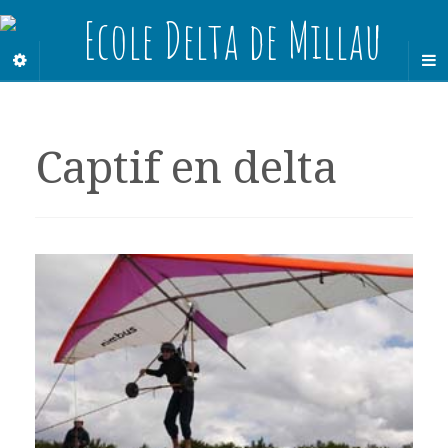
Captif en delta