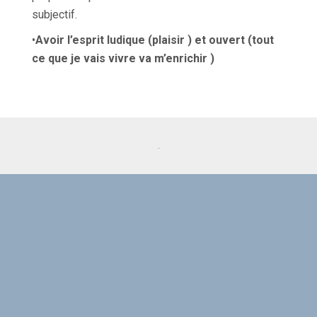
subjectif.
•
Avoir l’esprit ludique (plaisir ) et ouvert (tout
ce que je vais vivre va m’enrichir )
.