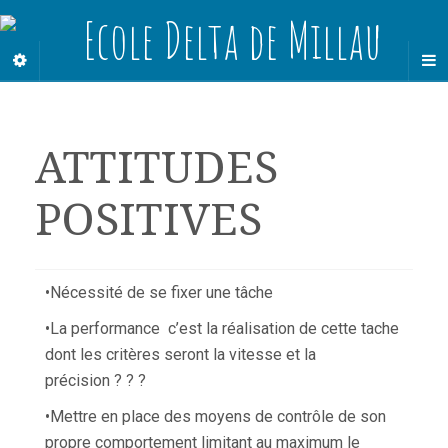
ATTITUDES
POSITIVES
•Nécessité de se fixer une tâche
•La performance c’est la réalisation de cette tache
dont les critères seront la vitesse et la
précision ? ? ?
•Mettre en place des moyens de contrôle de son
propre comportement limitant au maximum le