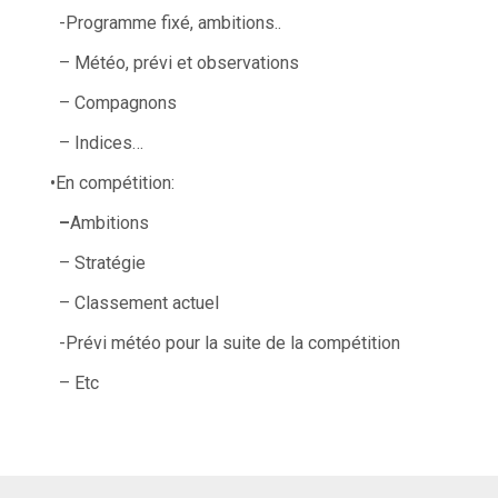
-Programme fixé, ambitions..
– Météo, prévi et observations
– Compagnons
– Indices…
•En compétition:
–
Ambitions
– Stratégie
– Classement actuel
-Prévi météo pour la suite de la compétition
– Etc