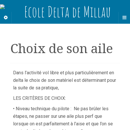
Choix de son aile
Dans l’activité vol libre et plus particulièrement en
delta le choix de son matériel est déterminant pour
la suite de sa pratique,
LES CRITÈRES DE CHOIX:
• Niveau technique du pilote : Ne pas brûler les
étapes, ne passer sur une aile plus perf que
lorsque on est parfaitement à l’aise et que l’on se