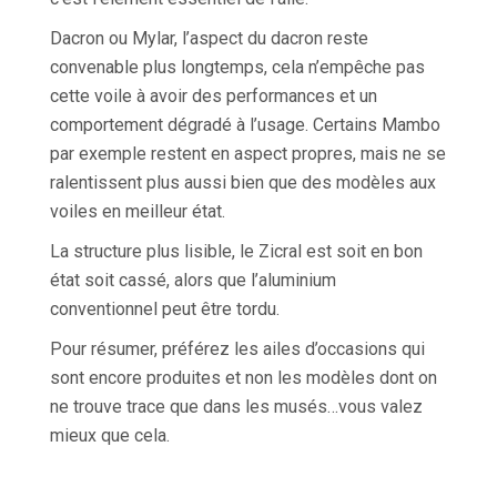
Dacron ou Mylar, l’aspect du dacron reste
convenable plus longtemps, cela n’empêche pas
cette voile à avoir des performances et un
comportement dégradé à l’usage. Certains Mambo
par exemple restent en aspect propres, mais ne se
ralentissent plus aussi bien que des modèles aux
voiles en meilleur état.
La structure plus lisible, le Zicral est soit en bon
état soit cassé, alors que l’aluminium
conventionnel peut être tordu.
Pour résumer, préférez les ailes d’occasions qui
sont encore produites et non les modèles dont on
ne trouve trace que dans les musés…vous valez
mieux que cela.