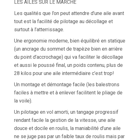
LES AILES SUR LE MARCHÉ
Les qualités que l’on peut attendre d’une aile avant
tout est la facilité de pilotage au décollage et
surtout à l’atterrissage.
Une ergonomie moderne, bien équilibré en statique
(un ancrage du sommet de trapèze bien en arrière
du point d’accrochage) qui va faciliter le décollage
et aussi le poussé final, un poids contenu, plus de
28 kilos pour une aile intermédiaire c’est trop!
Un montage et démontage facile (les balestrons
faciles à mettre et à enlever facilitent le pliage de
la voile).
Un pilotage en vol amorti, un tangage progressif
rendant facile la gestion de la vitesse, une aile
douce et docile en roulis, la maniabilité d’une aile
ne se juge pas par un faible taux de roulis mais par