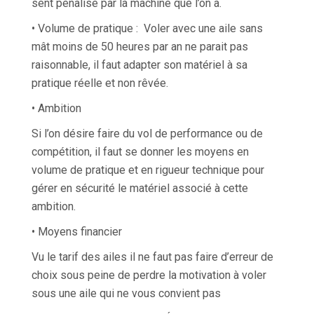
sent pénalisé par la machine que l’on a.
• Volume de pratique : Voler avec une aile sans
mât moins de 50 heures par an ne parait pas
raisonnable, il faut adapter son matériel à sa
pratique réelle et non rêvée.
• Ambition
Si l’on désire faire du vol de performance ou de
compétition, il faut se donner les moyens en
volume de pratique et en rigueur technique pour
gérer en sécurité le matériel associé à cette
ambition.
• Moyens financier
Vu le tarif des ailes il ne faut pas faire d’erreur de
choix sous peine de perdre la motivation à voler
sous une aile qui ne vous convient pas