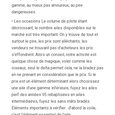
gamme, au mieux pas amoureux, au pire
dangereuses.
• Les occasions Le volume de pilote étant
décroissant, le nombre ailes disponibles sur le
marché est très important. On y trouve de tout et
surtout le pire, les prix sont alléchants, les
vendeurs ne trouvant pas d’acheteurs les prix
s’effondrent. Alors un conseil, notre activité est
quelque chose de magique, voler comme les
oiseaux, seul le delta permet cela, ne la bradez pas
en ne prenant en considération que le prix. Si le
prix est un élément déterminant alors choisissez
une aile d’une gamme inférieure, fuyez les ailes
perf des années 95 rebaptisées en ailes
intermédiaires, fuyez les sans mâts bradés.
Éléments importants à vérifier: d’abord la voile,
c’est l’élément essentiel de l’aile.