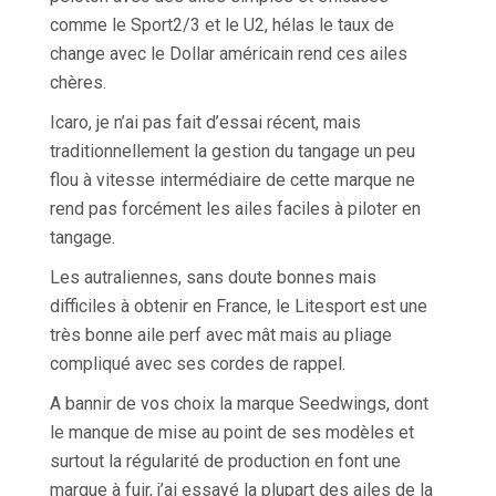
comme le Sport2/3 et le U2, hélas le taux de
change avec le Dollar américain rend ces ailes
chères.
Icaro, je n’ai pas fait d’essai récent, mais
traditionnellement la gestion du tangage un peu
flou à vitesse intermédiaire de cette marque ne
rend pas forcément les ailes faciles à piloter en
tangage.
Les autraliennes, sans doute bonnes mais
difficiles à obtenir en France, le Litesport est une
très bonne aile perf avec mât mais au pliage
compliqué avec ses cordes de rappel.
A bannir de vos choix la marque Seedwings, dont
le manque de mise au point de ses modèles et
surtout la régularité de production en font une
marque à fuir, j’ai essayé la plupart des ailes de la