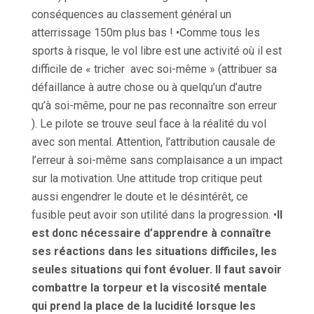
conséquences au classement général un
atterrissage 150m plus bas ! •Comme tous les
sports à risque, le vol libre est une activité où il est
difficile de « tricher avec soi-même » (attribuer sa
défaillance à autre chose ou à quelqu’un d’autre
qu’à soi-même, pour ne pas reconnaître son erreur
). Le pilote se trouve seul face à la réalité du vol
avec son mental. Attention, l’attribution causale de
l’erreur à soi-même sans complaisance a un impact
sur la motivation. Une attitude trop critique peut
aussi engendrer le doute et le désintérêt, ce
fusible peut avoir son utilité dans la progression. •
Il
est donc nécessaire d’apprendre à connaître
ses réactions dans les situations difficiles, les
seules situations qui font évoluer. Il faut savoir
combattre la torpeur et la viscosité mentale
qui prend la place de la lucidité lorsque les