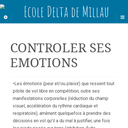
CONTROLER SES
EMOTIONS
•Les émotions (peur et/ou plaisir) que ressent tout
pilote de vol libre en compétition, outre ses
manifestations corporelles (réduction du champ
visuel, accélération du rythme cardiaque et
respiratoire), amènent quelquefois à prendre des
décisions en vol qu’il a du mal à justifier, une fois